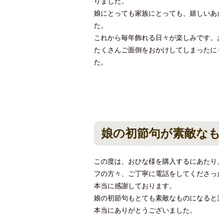
りました。
娘にとっても家族にとっても、嬉しいあ
た。
これから毎年飾れる日々が楽しみです。
たくさんご面倒をおかけしてしまったに
た。
娘の初節句が素敵な
この度は、おひな様を購入するにあたり
フの方々、ご丁寧に電話をしてくださっ
本当に感謝しております。
娘の初節句もとても素敵なものになると
本当にありがとうございました。