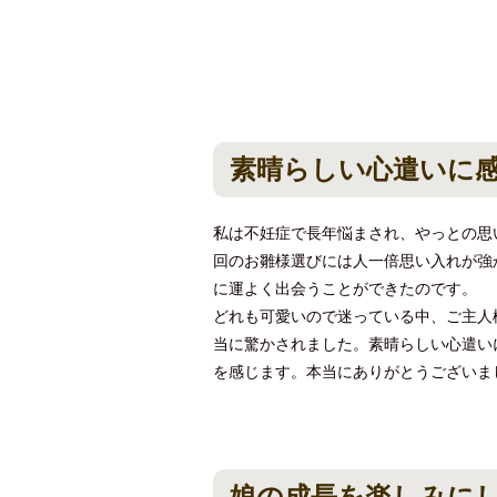
素晴らしい心遣いに
私は不妊症で長年悩まされ、やっとの思
回のお雛様選びには人一倍思い入れが強
に運よく出会うことができたのです。
どれも可愛いので迷っている中、ご主人
当に驚かされました。素晴らしい心遣い
を感じます。本当にありがとうございま