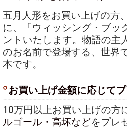
五月人形をお買い上げの方、
に、「ウィッシング・ブッ
ントいたします。物語の主
のお名前で登場する、世界
本です。
お買い上げ金額に応じてプ
10万円以上お買い上げの方
ルゴール・高坏など
をプレ