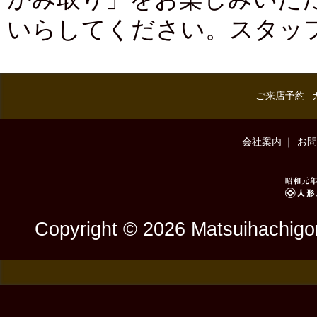
いらしてください。スタッ
ご来店予約
会社案内
お問
Copyright © 2026 Matsuihachigor