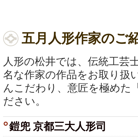
五月人形作家のご
人形の松井では、伝統工芸
名な作家の作品をお取り扱
んこだわり、意匠を極めた
ださい。
鎧兜 京都三大人形司