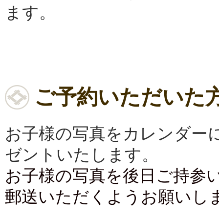
ます。
ご予約いただいた
お子様の写真をカレンダー
ゼントいたします。
お子様の写真を後日ご持参
郵送いただくようお願いし