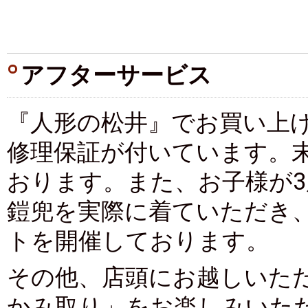
アフターサービス
『人形の松井』でお買い上
修理保証が付いています。
おります。また、お子様が
鎧兜を実際に着ていただき
トを開催しております。
その他、店頭にお越しいた
かみ取り」をお楽しみいた