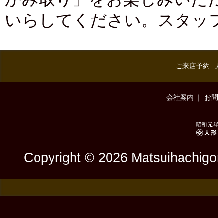
いらしてください。スタッ
ご来店予約
会社案内
お問
Copyright © 2026 Matsuihachigor