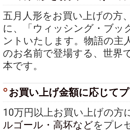
五月人形をお買い上げの方、
に、「ウィッシング・ブッ
ントいたします。物語の主
のお名前で登場する、世界
本です。
お買い上げ金額に応じてプ
10万円以上お買い上げの方
ルゴール・高坏など
をプレ