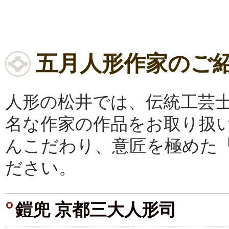
五月人形作家のご
人形の松井では、伝統工芸
名な作家の作品をお取り扱
んこだわり、意匠を極めた
ださい。
鎧兜 京都三大人形司