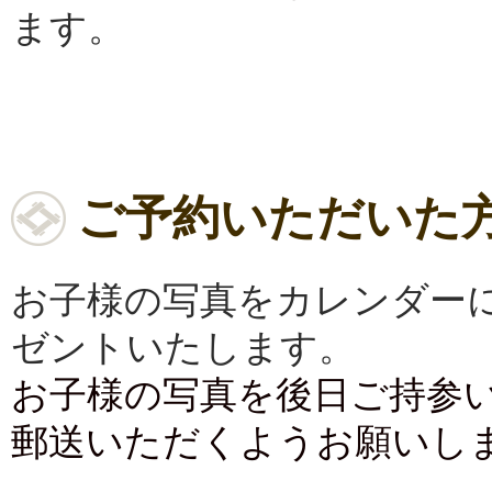
ます。
ご予約いただいた
お子様の写真をカレンダー
ゼントいたします。
お子様の写真を後日ご持参
郵送いただくようお願いし