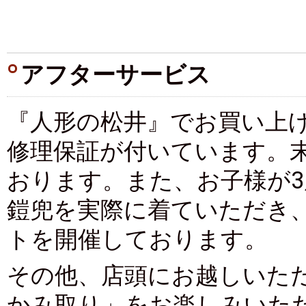
アフターサービス
『人形の松井』でお買い上
修理保証が付いています。
おります。また、お子様が
鎧兜を実際に着ていただき
トを開催しております。
その他、店頭にお越しいた
かみ取り」をお楽しみいた